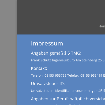
Ho
Impressum
Angaben gemäß § 5 TMG:
Frank Schütz Ingenieurbüro Am Steinberg 25 
Kontakt:
Telefon: 08153-953755 Telefax: 08153-953499 E
Umsatzsteuer-ID:
Umsatzsteuer- Identifikationsnummer gemäß §
Angaben zur Berufshaftpflichtversich